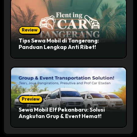
Review
Tips Sewa Mobil di Tangerang:
Panduan Lengkap Anti Ribet!
Preview
Sewa Mobil Elf Pekanbaru: Solusi
Angkutan Grup & Event Hemat!