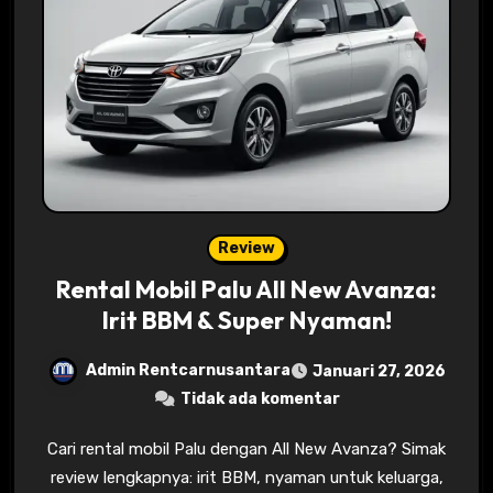
Review
Rental Mobil Palu All New Avanza:
Irit BBM & Super Nyaman!
Admin Rentcarnusantara
Januari 27, 2026
Tidak ada komentar
Cari rental mobil Palu dengan All New Avanza? Simak
review lengkapnya: irit BBM, nyaman untuk keluarga,