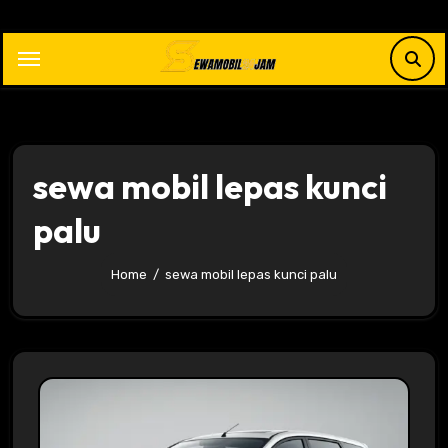
Skip
to
content
sewa mobil lepas kunci
palu
Home
sewa mobil lepas kunci palu