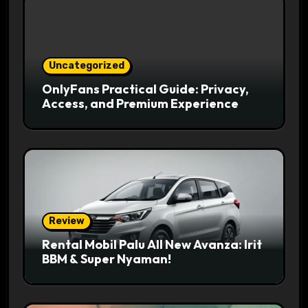
Uncategorized
OnlyFans Practical Guide: Privacy,
Access, and Premium Experience
Review
Rental Mobil Palu All New Avanza: Irit
BBM & Super Nyaman!