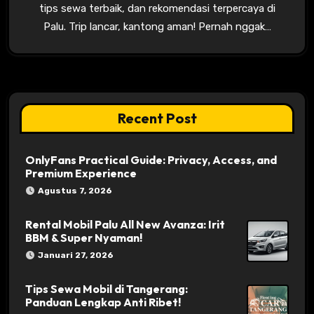
tips sewa terbaik, dan rekomendasi terpercaya di
Palu. Trip lancar, kantong aman! Pernah nggak…
Recent Post
OnlyFans Practical Guide: Privacy, Access, and
Premium Experience
Agustus 7, 2026
Rental Mobil Palu All New Avanza: Irit
BBM & Super Nyaman!
Januari 27, 2026
Tips Sewa Mobil di Tangerang:
Panduan Lengkap Anti Ribet!