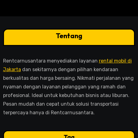
Tentang
Rentcarnusantara menyediakan layanan
rental mobil di
Jakarta
dan sekitarnya dengan pilihan kendaraan
berkualitas dan harga bersaing. Nikmati perjalanan yang
nyaman dengan layanan pelanggan yang ramah dan
profesional. Ideal untuk kebutuhan bisnis atau liburan.
Pesan mudah dan cepat untuk solusi transportasi
terpercaya hanya di Rentcarnusantara.
Tag