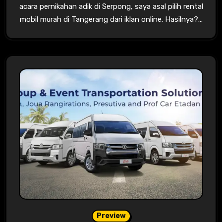
acara pernikahan adik di Serpong, saya asal pilih rental
mobil murah di Tangerang dari iklan online. Hasilnya?…
Preview