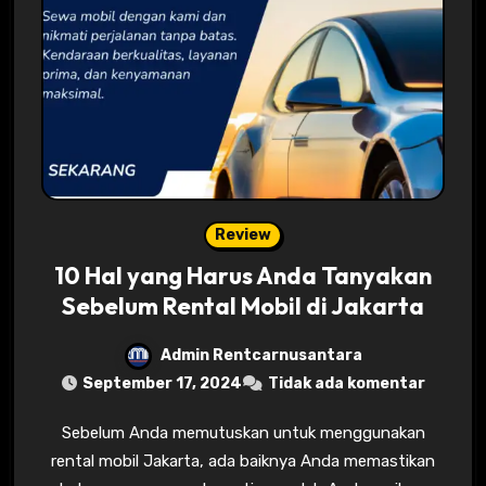
Review
10 Hal yang Harus Anda Tanyakan
Sebelum Rental Mobil di Jakarta
Admin Rentcarnusantara
September 17, 2024
Tidak ada komentar
Sebelum Anda memutuskan untuk menggunakan
rental mobil Jakarta, ada baiknya Anda memastikan