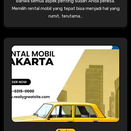
bahwa semua aspek penting sudah Anda periksa.
Memilih rental mobil yang tepat bisa menjadi hal yang
rumit, terutama…