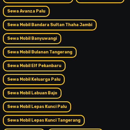
Sewa Avanza Palu
Sewa Mobil Bandara Sultan Thaha Jambi
Sewa Mobil Banyuwangi
Sewa Mobil Bulanan Tangerang
Sewa Mobil Elf Pekanbaru
Sewa Mobil Keluarga Palu
Sewa Mobil Labuan Bajo
Sewa Mobil Lepas Kunci Palu
Sewa Mobil Lepas Kunci Tangerang