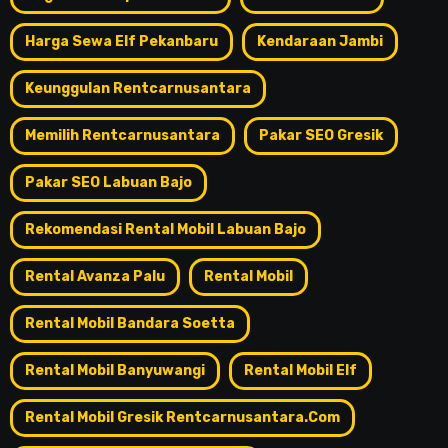
Harga Sewa Elf Pekanbaru
Kendaraan Jambi
Keunggulan Rentcarnusantara
Memilih Rentcarnusantara
Pakar SEO Gresik
Pakar SEO Labuan Bajo
Rekomendasi Rental Mobil Labuan Bajo
Rental Avanza Palu
Rental Mobil
Rental Mobil Bandara Soetta
Rental Mobil Banyuwangi
Rental Mobil Elf
Rental Mobil Gresik Rentcarnusantara.com