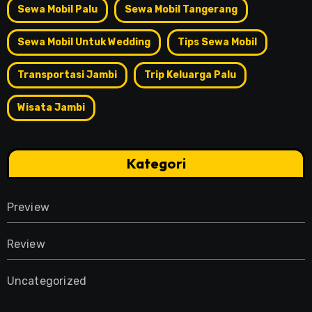
Sewa Mobil Palu
Sewa Mobil Tangerang
Sewa Mobil Untuk Wedding
Tips Sewa Mobil
Transportasi Jambi
Trip Keluarga Palu
Wisata Jambi
Kategori
Preview
Review
Uncategorized