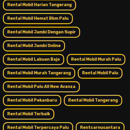
Rental Mobil Harian Tangerang
Rental Mobil Hemat Bbm Palu
Rental Mobil Jambi Dengan Supir
Rental Mobil Jambi Online
Rental Mobil Labuan Bajo
Rental Mobil Murah Palu
Rental Mobil Murah Tangerang
Rental Mobil Palu
Rental Mobil Palu All New Avanza
Rental Mobil Pekanbaru
Rental Mobil Tangerang
Rental Mobil Terbaik
Rental Mobil Terpercaya Palu
Rentcarnusantara