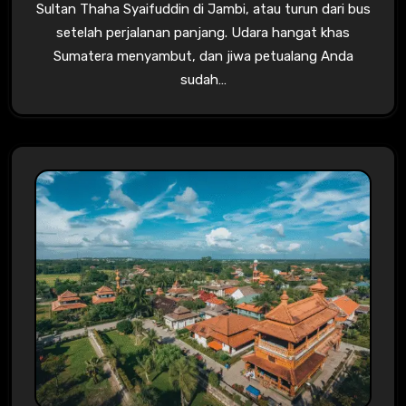
Sultan Thaha Syaifuddin di Jambi, atau turun dari bus
setelah perjalanan panjang. Udara hangat khas
Sumatera menyambut, dan jiwa petualang Anda
sudah…