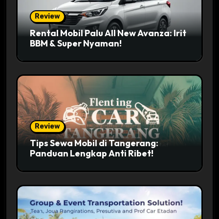
Review
Rental Mobil Palu All New Avanza: Irit
BBM & Super Nyaman!
Review
Tips Sewa Mobil di Tangerang:
Panduan Lengkap Anti Ribet!