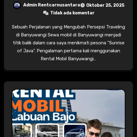
Admin Rentcarnusantara
Oktober 25, 2025
Tidak ada komentar
Sebuah Perjalanan yang Mengubah Persepsi Traveling
di Banyuwangi Sewa mobil di Banyuwangi menjadi
titik balik dalam cara saya menikmati pesona “Sunrise
of Java”. Pengalaman pertama kali menggunakan
Rental Mobil Banyuwangi…