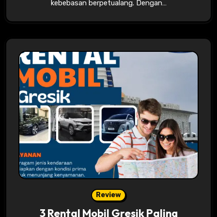
kebebasan berpetualang. Dengan…
Review
3 Rental Mobil Gresik Paling