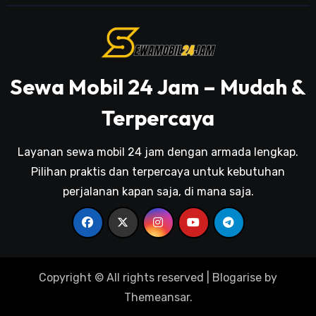
Sewa Mobil 24 Jam – Mudah &
Terpercaya
Layanan sewa mobil 24 jam dengan armada lengkap.
Pilihan praktis dan terpercaya untuk kebutuhan
perjalanan kapan saja, di mana saja.
Copyright © All rights reserved
|
Blogarise
by
Themeansar
.