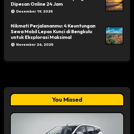
Dipesan Online 24 Jam
Desember 19, 2025
Nikmati Perjalananmu: 4 Keuntungan
Sewa Mobil Lepas Kunci di Bengkulu
untuk Eksplorasi Maksimal
November 26, 2025
You Missed