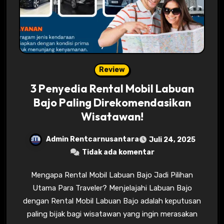
Review
3 Penyedia Rental Mobil Labuan
Bajo Paling Direkomendasikan
Wisatawan!
Admin Rentcarnusantara
Juli 24, 2025
Tidak ada komentar
Mengapa Rental Mobil Labuan Bajo Jadi Pilihan
Utama Para Traveler? Menjelajahi Labuan Bajo
dengan Rental Mobil Labuan Bajo adalah keputusan
paling bijak bagi wisatawan yang ingin merasakan