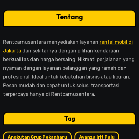
Tentang
Rentcarnusantara menyediakan layanan
rental mobil di
Jakarta
dan sekitarnya dengan pilihan kendaraan
berkualitas dan harga bersaing. Nikmati perjalanan yang
nyaman dengan layanan pelanggan yang ramah dan
profesional. Ideal untuk kebutuhan bisnis atau liburan.
Pesan mudah dan cepat untuk solusi transportasi
terpercaya hanya di Rentcarnusantara.
Tag
Angkutan Grup Pekanbaru
Avanza Irit Palu