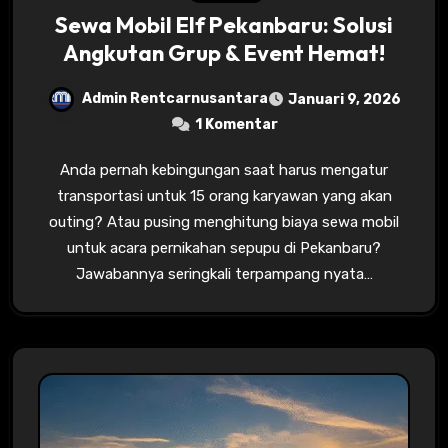
Sewa Mobil Elf Pekanbaru: Solusi
Angkutan Grup & Event Hemat!
Admin Rentcarnusantara
Januari 9, 2026
1 Komentar
Anda pernah kebingungan saat harus mengatur
transportasi untuk 15 orang karyawan yang akan
outing? Atau pusing menghitung biaya sewa mobil
untuk acara pernikahan sepupu di Pekanbaru?
Jawabannya seringkali terpampang nyata…