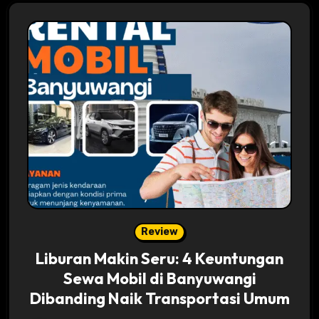
Review
Liburan Makin Seru: 4 Keuntungan
Sewa Mobil di Banyuwangi
Dibanding Naik Transportasi Umum