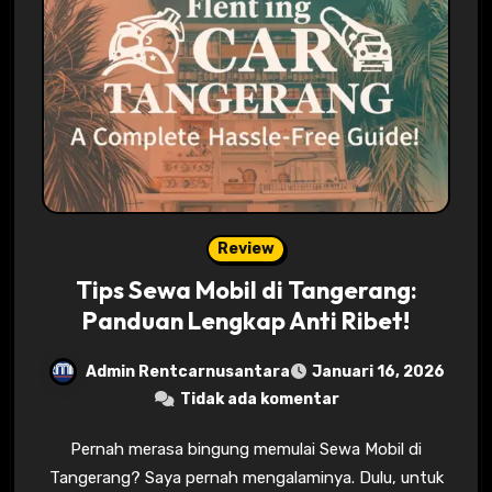
Review
Tips Sewa Mobil di Tangerang:
Panduan Lengkap Anti Ribet!
Admin Rentcarnusantara
Januari 16, 2026
Tidak ada komentar
Pernah merasa bingung memulai Sewa Mobil di
Tangerang? Saya pernah mengalaminya. Dulu, untuk