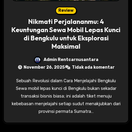
Review
Nikmati Perjalananmu: 4
Keuntungan Sewa Mobil Lepas Kunci
di Bengkulu untuk Eksplorasi
Maksimal
Admin Rentcarnusantara
November 26, 2025
Tidak ada komentar
Sebuah Revolusi dalam Cara Menjelajahi Bengkulu
Sewa mobil lepas kunci di Bengkulu bukan sekadar
transaksi bisnis biasa; ini adalah tiket menuju
kebebasan menjelajahi setiap sudut menakjubkan dari
provinsi permata Sumatra…