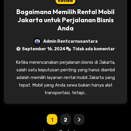
Review
Bagaimana Memilih Rental Mobil
Jakarta untuk Perjalanan Bisnis
Anda
Admin Rentcarnusantara
September 16, 2024
Tidak ada komentar
Ketika merencanakan perjalanan bisnis di Jakarta,
salah satu keputusan penting yang harus diambil
adalah memilih layanan rental mobil Jakarta yang
tepat. Mobil yang Anda sewa bukan hanya alat
transportasi, tetapi…
Paginasi
1
2
pos