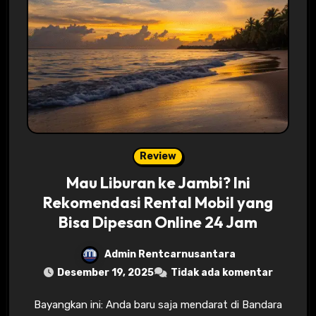
Review
Mau Liburan ke Jambi? Ini
Rekomendasi Rental Mobil yang
Bisa Dipesan Online 24 Jam
Admin Rentcarnusantara
Desember 19, 2025
Tidak ada komentar
Bayangkan ini: Anda baru saja mendarat di Bandara