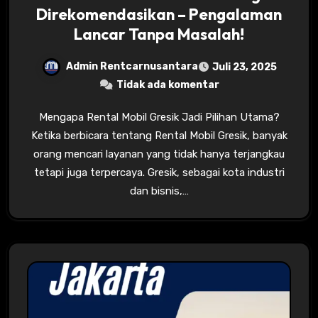
Direkomendasikan – Pengalaman
Lancar Tanpa Masalah!
Admin Rentcarnusantara
Juli 23, 2025
Tidak ada komentar
Mengapa Rental Mobil Gresik Jadi Pilihan Utama?
Ketika berbicara tentang Rental Mobil Gresik, banyak
orang mencari layanan yang tidak hanya terjangkau
tetapi juga terpercaya. Gresik, sebagai kota industri
dan bisnis,…