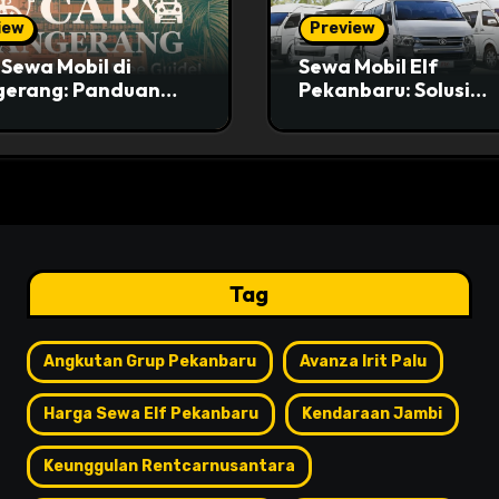
iew
Preview
 Sewa Mobil di
Sewa Mobil Elf
gerang: Panduan
Pekanbaru: Solusi
kap Anti Ribet!
Angkutan Grup & Ev
Hemat!
Tag
Angkutan Grup Pekanbaru
Avanza Irit Palu
Harga Sewa Elf Pekanbaru
Kendaraan Jambi
Keunggulan Rentcarnusantara