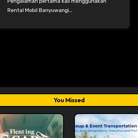
Pengalaman pertama kali menggunakan
Rental Mobil Banyuwangi…
You Missed