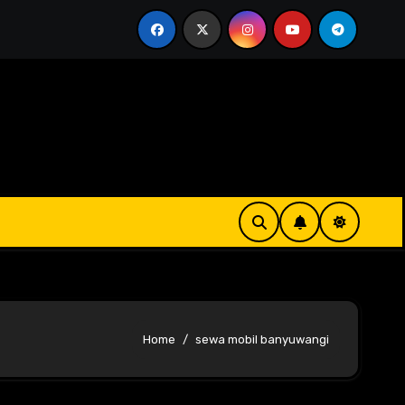
gkutan Grup & Event Hemat!
Mau Liburan ke Jambi? In
Home
sewa mobil banyuwangi