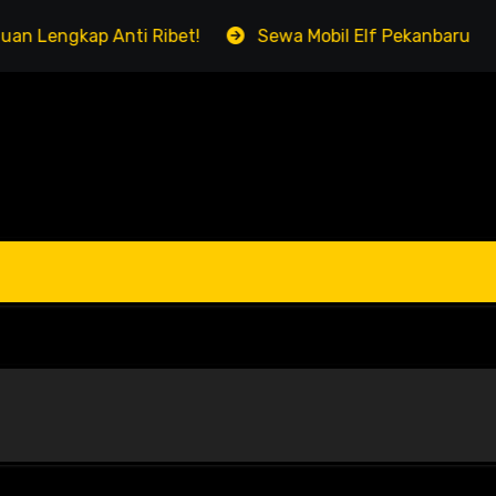
kap Anti Ribet!
Sewa Mobil Elf Pekanbaru: Solusi An