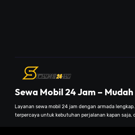
Sewa Mobil 24 Jam – Mudah
Layanan sewa mobil 24 jam dengan armada lengkap. P
terpercaya untuk kebutuhan perjalanan kapan saja, d