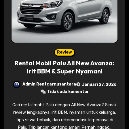
Review
Rental Mobil Palu All New Avanza:
Irit BBM & Super Nyaman!
Admin Rentcarnusantara
Januari 27, 2026
Tidak ada komentar
Cari rental mobil Palu dengan All New Avanza? Simak
review lengkapnya: irit BBM, nyaman untuk keluarga,
tips sewa terbaik, dan rekomendasi terpercaya di
Palu. Trip lancar, kantong aman! Pernah nggak…