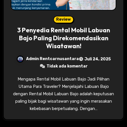
Review
3 Penyedia Rental Mobil Labuan
Bajo Paling Direkomendasikan
Wisatawan!
Admin Rentcarnusantara
Juli 24, 2025
Tidak ada komentar
Mengapa Rental Mobil Labuan Bajo Jadi Pilihan
Utama Para Traveler? Menjelajahi Labuan Bajo
dengan Rental Mobil Labuan Bajo adalah keputusan
paling bijak bagi wisatawan yang ingin merasakan
kebebasan berpetualang. Dengan…