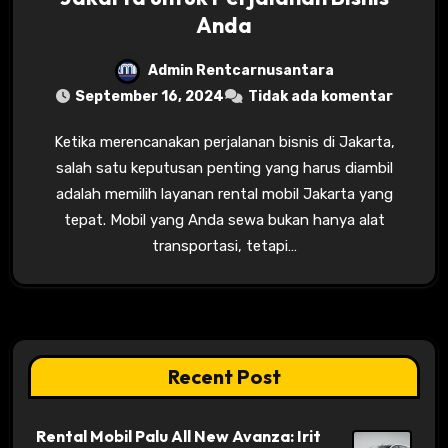
Anda
Admin Rentcarnusantara
September 16, 2024
Tidak ada komentar
Ketika merencanakan perjalanan bisnis di Jakarta,
salah satu keputusan penting yang harus diambil
adalah memilih layanan rental mobil Jakarta yang
tepat. Mobil yang Anda sewa bukan hanya alat
transportasi, tetapi…
Recent Post
Rental Mobil Palu All New Avanza: Irit