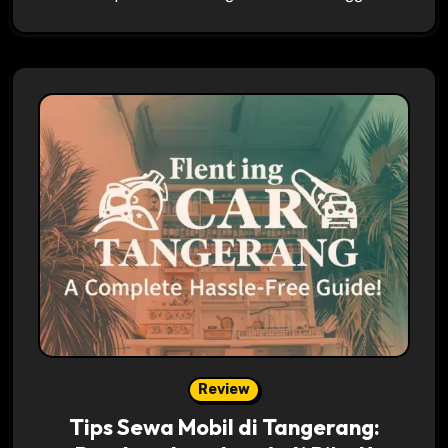
Review
Tips Sewa Mobil di Tangerang: