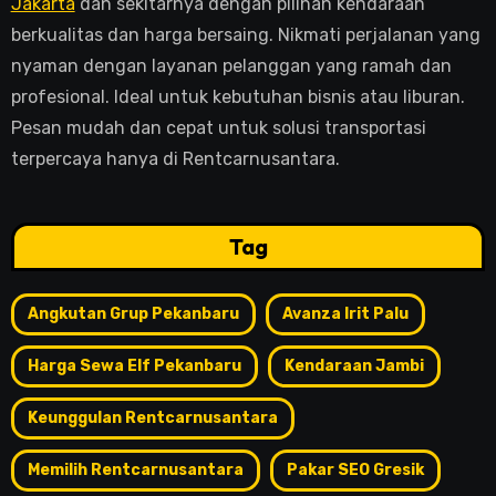
Jakarta
dan sekitarnya dengan pilihan kendaraan
berkualitas dan harga bersaing. Nikmati perjalanan yang
nyaman dengan layanan pelanggan yang ramah dan
profesional. Ideal untuk kebutuhan bisnis atau liburan.
Pesan mudah dan cepat untuk solusi transportasi
terpercaya hanya di Rentcarnusantara.
Tag
Angkutan Grup Pekanbaru
Avanza Irit Palu
Harga Sewa Elf Pekanbaru
Kendaraan Jambi
Keunggulan Rentcarnusantara
Memilih Rentcarnusantara
Pakar SEO Gresik