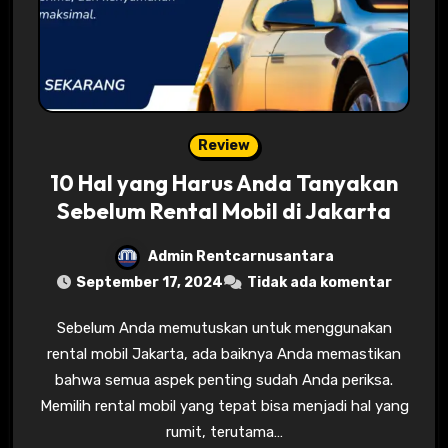
Review
10 Hal yang Harus Anda Tanyakan
Sebelum Rental Mobil di Jakarta
Admin Rentcarnusantara
September 17, 2024
Tidak ada komentar
Sebelum Anda memutuskan untuk menggunakan
rental mobil Jakarta, ada baiknya Anda memastikan
bahwa semua aspek penting sudah Anda periksa.
Memilih rental mobil yang tepat bisa menjadi hal yang
rumit, terutama…