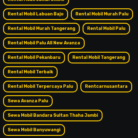
Rental Mobil Labuan Bajo
Rental Mobil Murah Palu
Rental Mobil Murah Tangerang
Rental Mobil Palu
Rental Mobil Palu All New Avanza
Rental Mobil Pekanbaru
Rental Mobil Tangerang
Rental Mobil Terbaik
Rental Mobil Terpercaya Palu
Rentcarnusantara
Sewa Avanza Palu
Sewa Mobil Bandara Sultan Thaha Jambi
Sewa Mobil Banyuwangi