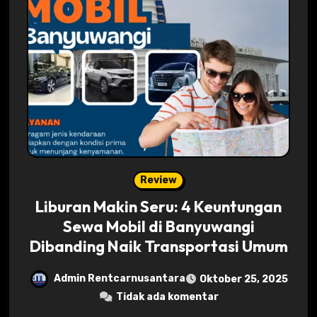
Review
Liburan Makin Seru: 4 Keuntungan
Sewa Mobil di Banyuwangi
Dibanding Naik Transportasi Umum
Admin Rentcarnusantara
Oktober 25, 2025
Tidak ada komentar