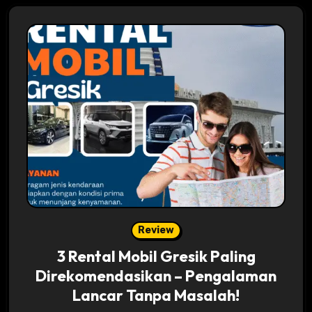
Review
3 Rental Mobil Gresik Paling
Direkomendasikan – Pengalaman
Lancar Tanpa Masalah!