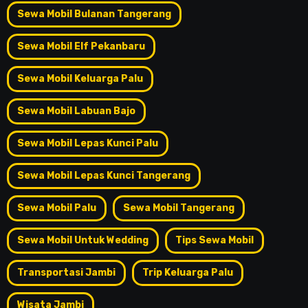
Sewa Mobil Bulanan Tangerang
Sewa Mobil Elf Pekanbaru
Sewa Mobil Keluarga Palu
Sewa Mobil Labuan Bajo
Sewa Mobil Lepas Kunci Palu
Sewa Mobil Lepas Kunci Tangerang
Sewa Mobil Palu
Sewa Mobil Tangerang
Sewa Mobil Untuk Wedding
Tips Sewa Mobil
Transportasi Jambi
Trip Keluarga Palu
Wisata Jambi