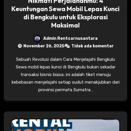
Nikmati Perjalananmu: 4
Keuntungan Sewa Mobil Lepas Kunci
di Bengkulu untuk Eksplorasi
Maksimal
Admin Rentcarnusantara
November 26, 2025
Tidak ada komentar
Sebuah Revolusi dalam Cara Menjelajahi Bengkulu
Sewa mobil lepas kunci di Bengkulu bukan sekadar
transaksi bisnis biasa; ini adalah tiket menuju
kebebasan menjelajahi setiap sudut menakjubkan dari
provinsi permata Sumatra…