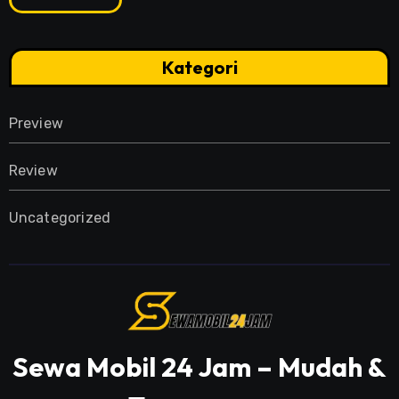
Kategori
Preview
Review
Uncategorized
Sewa Mobil 24 Jam – Mudah &