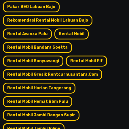
Pakar SEO Labuan Bajo
Rekomendasi Rental Mobil Labuan Bajo
Rental Avanza Palu
Rental Mobil
Rental Mobil Bandara Soetta
Rental Mobil Banyuwangi
Rental Mobil Elf
Rental Mobil Gresik Rentcarnusantara.com
Rental Mobil Harian Tangerang
Rental Mobil Hemat Bbm Palu
Rental Mobil Jambi Dengan Supir
Rental Mobil Jambi Online