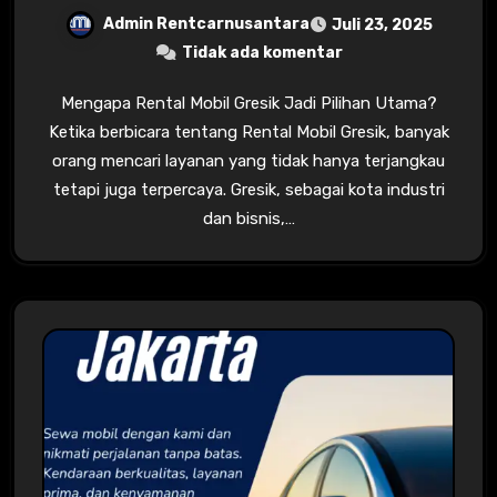
Admin Rentcarnusantara
Juli 23, 2025
Tidak ada komentar
Mengapa Rental Mobil Gresik Jadi Pilihan Utama?
Ketika berbicara tentang Rental Mobil Gresik, banyak
orang mencari layanan yang tidak hanya terjangkau
tetapi juga terpercaya. Gresik, sebagai kota industri
dan bisnis,…