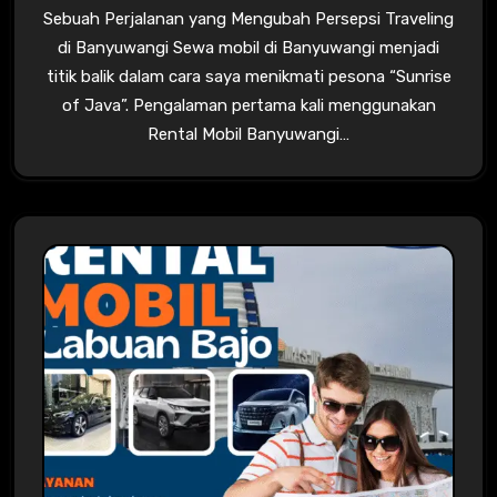
Sebuah Perjalanan yang Mengubah Persepsi Traveling
di Banyuwangi Sewa mobil di Banyuwangi menjadi
titik balik dalam cara saya menikmati pesona “Sunrise
of Java”. Pengalaman pertama kali menggunakan
Rental Mobil Banyuwangi…