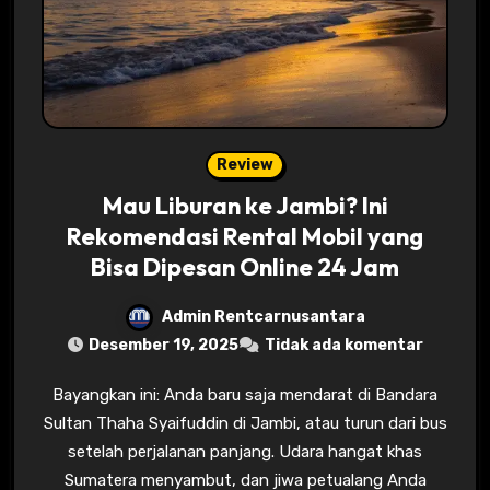
Review
Mau Liburan ke Jambi? Ini
Rekomendasi Rental Mobil yang
Bisa Dipesan Online 24 Jam
Admin Rentcarnusantara
Desember 19, 2025
Tidak ada komentar
Bayangkan ini: Anda baru saja mendarat di Bandara
Sultan Thaha Syaifuddin di Jambi, atau turun dari bus
setelah perjalanan panjang. Udara hangat khas
Sumatera menyambut, dan jiwa petualang Anda