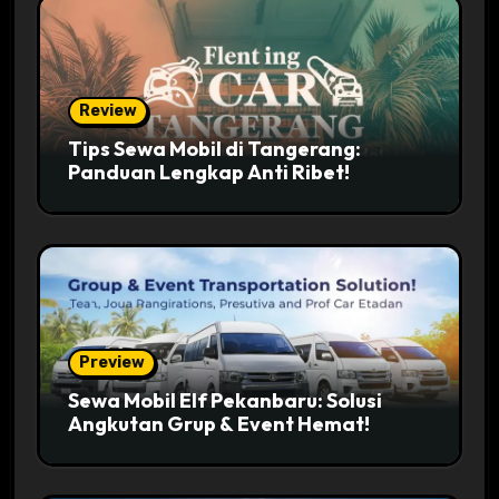
Review
Tips Sewa Mobil di Tangerang:
Panduan Lengkap Anti Ribet!
Preview
Sewa Mobil Elf Pekanbaru: Solusi
Angkutan Grup & Event Hemat!