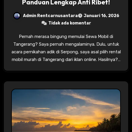
Panduan Lengkap Anti Ribet!
Admin Rentcarnusantara
Januari 16, 2026
Tidak ada komentar
Pernah merasa bingung memulai Sewa Mobil di
Tangerang? Saya pernah mengalaminya. Dulu, untuk
acara pernikahan adik di Serpong, saya asal pilih rental
mobil murah di Tangerang dari iklan online. Hasilnya?…