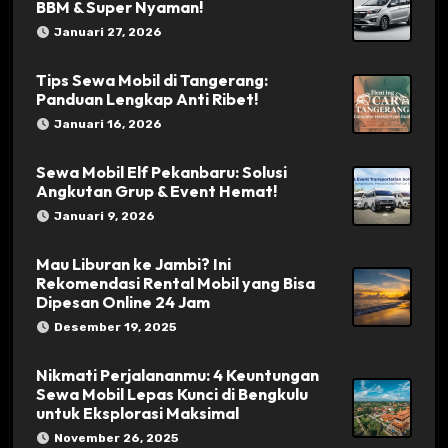
BBM & Super Nyaman!
Januari 27, 2026
Tips Sewa Mobil di Tangerang:
Panduan Lengkap Anti Ribet!
Januari 16, 2026
Sewa Mobil Elf Pekanbaru: Solusi
Angkutan Grup & Event Hemat!
Januari 9, 2026
Mau Liburan ke Jambi? Ini
Rekomendasi Rental Mobil yang Bisa
Dipesan Online 24 Jam
Desember 19, 2025
Nikmati Perjalananmu: 4 Keuntungan
Sewa Mobil Lepas Kunci di Bengkulu
untuk Eksplorasi Maksimal
November 26, 2025