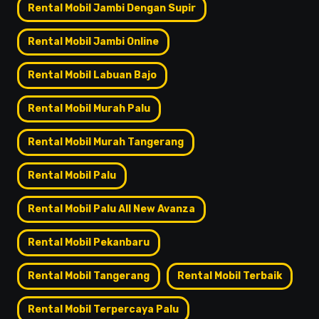
Rental Mobil Jambi Dengan Supir
Rental Mobil Jambi Online
Rental Mobil Labuan Bajo
Rental Mobil Murah Palu
Rental Mobil Murah Tangerang
Rental Mobil Palu
Rental Mobil Palu All New Avanza
Rental Mobil Pekanbaru
Rental Mobil Tangerang
Rental Mobil Terbaik
Rental Mobil Terpercaya Palu