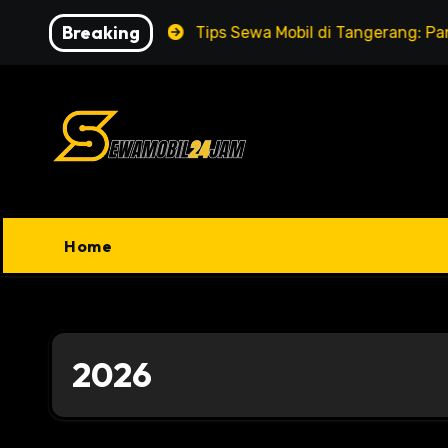
Skip
Breaking
 Nyaman!
Tips Sewa Mobil di Tangerang: Panduan Leng
to
content
Home
2026