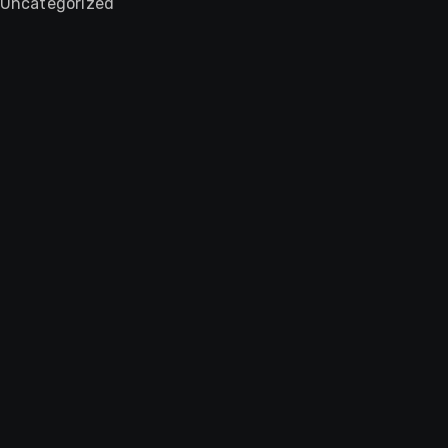
Uncategorized