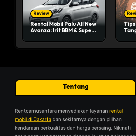
Review
Rev
Rental Mobil Palu All New
Tips
Avanza: Irit BBM & Super
Tan
Nyaman!
Leng
Tentang
Rentcarnusantara menyediakan layanan
rental
mobil di Jakarta
dan sekitarnya dengan pilihan
kendaraan berkualitas dan harga bersaing. Nikmati