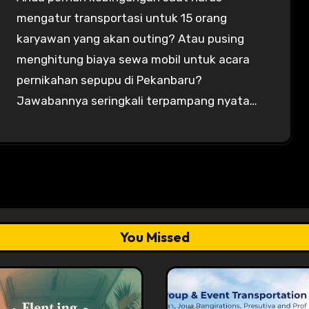
mengatur transportasi untuk 15 orang
karyawan yang akan outing? Atau pusing
menghitung biaya sewa mobil untuk acara
pernikahan sepupu di Pekanbaru?
Jawabannya seringkali terpampang nyata…
You Missed