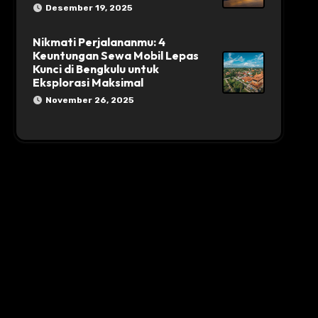
Desember 19, 2025
Nikmati Perjalananmu: 4
Keuntungan Sewa Mobil Lepas
Kunci di Bengkulu untuk
Eksplorasi Maksimal
November 26, 2025